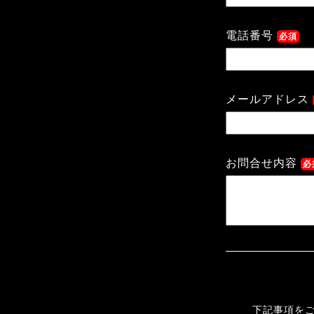
電話番号
必須
メールアドレス
お問合せ内容
必
下記事項をご