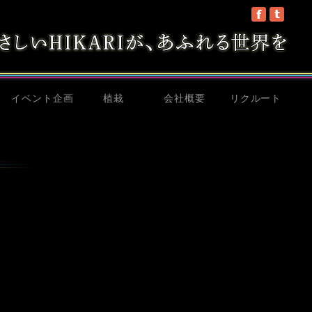
イベント企画
植栽
会社概要
リクルート